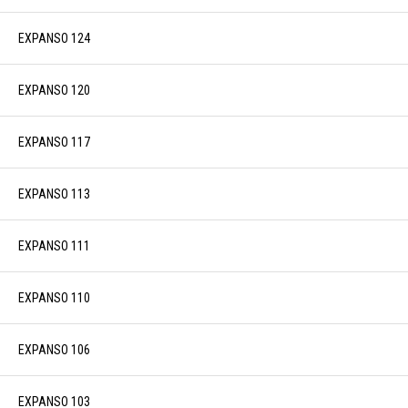
EXPANSO 124
EXPANSO 120
EXPANSO 117
EXPANSO 113
EXPANSO 111
EXPANSO 110
EXPANSO 106
EXPANSO 103