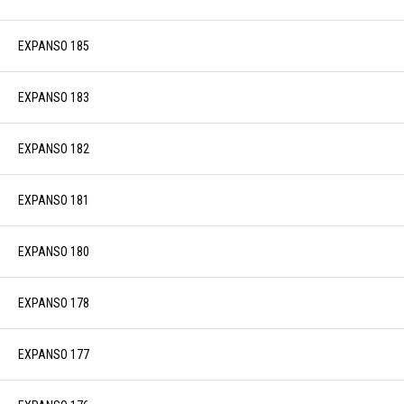
EXPANSO 185
EXPANSO 183
EXPANSO 182
EXPANSO 181
EXPANSO 180
EXPANSO 178
EXPANSO 177