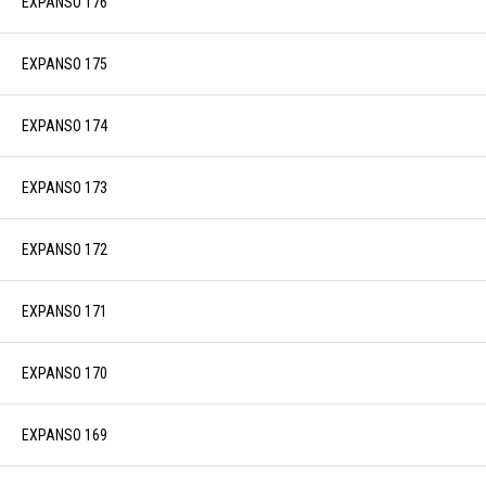
EXPANSO 176
EXPANSO 175
EXPANSO 174
EXPANSO 173
EXPANSO 172
EXPANSO 171
EXPANSO 170
EXPANSO 169