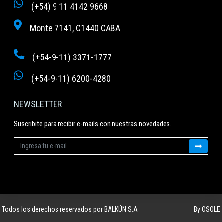
(+54) 9 11 4142 9668
Monte 7141, C1440 CABA
(+54-9-11) 3371-1777
(+54-9-11) 6200-4280
NEWSLETTER
Suscribite para recibir e-mails con nuestras novedades.
Todos los derechos reservados por BALKÚN S.A
By OSOLE