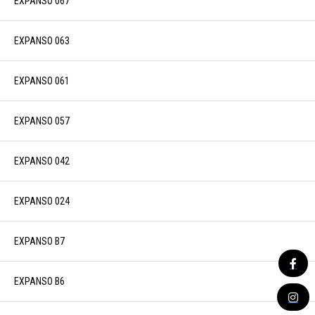
EXPANSO 067
EXPANSO 063
EXPANSO 061
EXPANSO 057
EXPANSO 042
EXPANSO 024
EXPANSO B7
EXPANSO B6