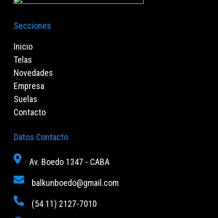
Secciones
Inicio
Telas
Novedades
Empresa
Suelas
Contacto
Datos Contacto
Av. Boedo 1347 - CABA
balkunboedo@gmail.com
(54 11) 2127-7010