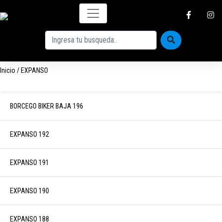
Inicio
/
EXPANSO
BORCEGO BIKER BAJA 196
EXPANSO 192
EXPANSO 191
EXPANSO 190
EXPANSO 188