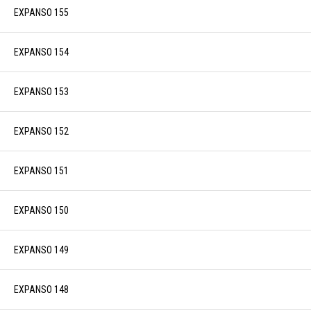
EXPANSO 155
EXPANSO 154
EXPANSO 153
EXPANSO 152
EXPANSO 151
EXPANSO 150
EXPANSO 149
EXPANSO 148