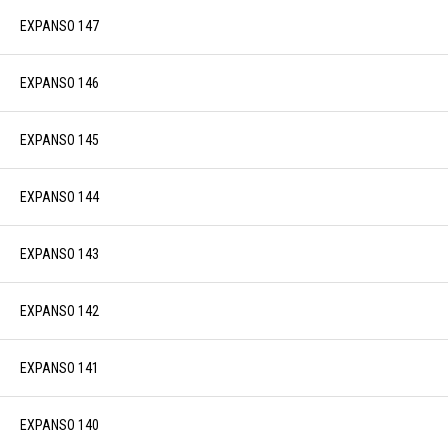
EXPANSO 147
EXPANSO 146
EXPANSO 145
EXPANSO 144
EXPANSO 143
EXPANSO 142
EXPANSO 141
EXPANSO 140