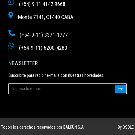
(+54) 9 11 4142 9668
Monte 7141, C1440 CABA
(+54-9-11) 3371-1777
(+54-9-11) 6200-4280
NEWSLETTER
Suscribite para recibir e-mails con nuestras novedades.
Todos los derechos reservados por BALKÚN S.A
By OSOLE