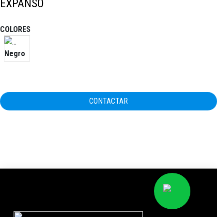
EXPANSO
COLORES
Negro
CONTACTAR