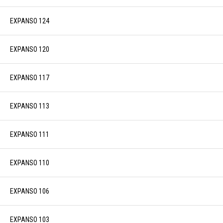
EXPANSO 124
EXPANSO 120
EXPANSO 117
EXPANSO 113
EXPANSO 111
EXPANSO 110
EXPANSO 106
EXPANSO 103