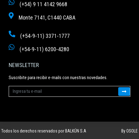
(+54) 9 11 4142 9668
Monte 7141, C1440 CABA
(+54-9-11) 3371-1777
(+54-9-11) 6200-4280
NEWSLETTER
Suscribite para recibir e-mails con nuestras novedades.
Todos los derechos reservados por BALKÚN S.A
By OSOLE