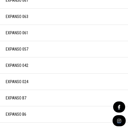
EXPANSO 067
EXPANSO 063
EXPANSO 061
EXPANSO 057
EXPANSO 042
EXPANSO 024
EXPANSO B7
EXPANSO B6