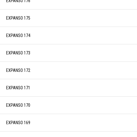
EXPANSO 176
EXPANSO 175
EXPANSO 174
EXPANSO 173
EXPANSO 172
EXPANSO 171
EXPANSO 170
EXPANSO 169