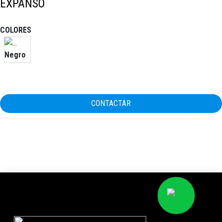
EXPANSO
COLORES
Negro
CONTACTAR