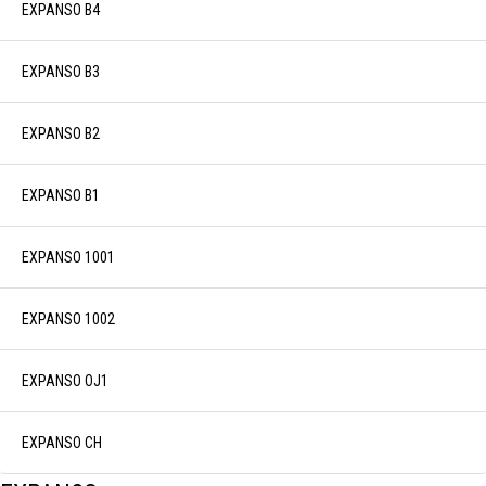
EXPANSO B4
EXPANSO B3
EXPANSO B2
EXPANSO B1
EXPANSO 1001
EXPANSO 1002
EXPANSO OJ1
EXPANSO CH