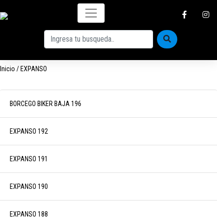
Inicio
/
EXPANSO
BORCEGO BIKER BAJA 196
EXPANSO 192
EXPANSO 191
EXPANSO 190
EXPANSO 188