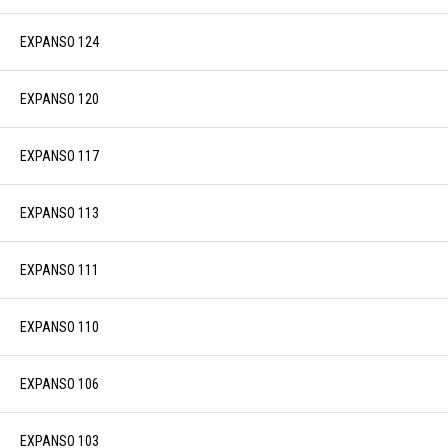
EXPANSO 124
EXPANSO 120
EXPANSO 117
EXPANSO 113
EXPANSO 111
EXPANSO 110
EXPANSO 106
EXPANSO 103