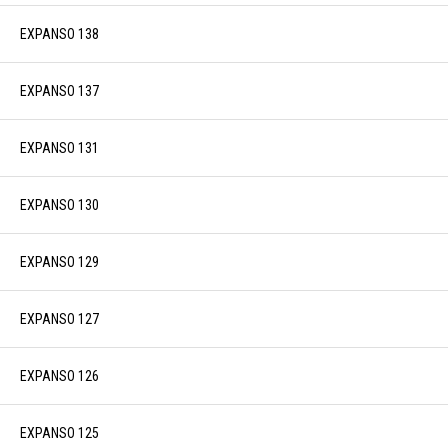
EXPANSO 138
EXPANSO 137
EXPANSO 131
EXPANSO 130
EXPANSO 129
EXPANSO 127
EXPANSO 126
EXPANSO 125