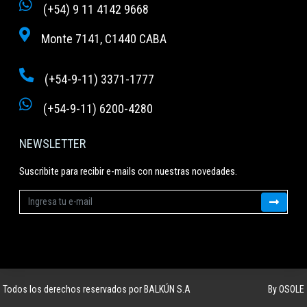
(+54) 9 11 4142 9668
Monte 7141, C1440 CABA
(+54-9-11) 3371-1777
(+54-9-11) 6200-4280
NEWSLETTER
Suscribite para recibir e-mails con nuestras novedades.
Todos los derechos reservados por BALKÚN S.A
By OSOLE