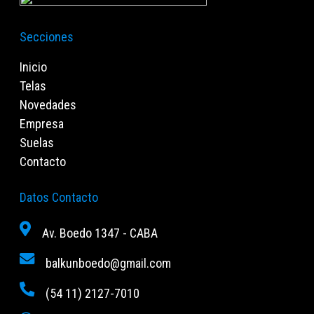
Secciones
Inicio
Telas
Novedades
Empresa
Suelas
Contacto
Datos Contacto
Av. Boedo 1347 - CABA
balkunboedo@gmail.com
(54 11) 2127-7010