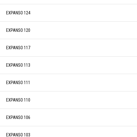
EXPANSO 124
EXPANSO 120
EXPANSO 117
EXPANSO 113
EXPANSO 111
EXPANSO 110
EXPANSO 106
EXPANSO 103