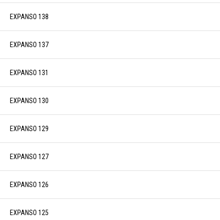
EXPANSO 138
EXPANSO 137
EXPANSO 131
EXPANSO 130
EXPANSO 129
EXPANSO 127
EXPANSO 126
EXPANSO 125