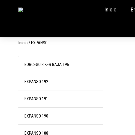
Inicio
E
Inicio
/
EXPANSO
BORCEGO BIKER BAJA 196
EXPANSO 192
EXPANSO 191
EXPANSO 190
EXPANSO 188