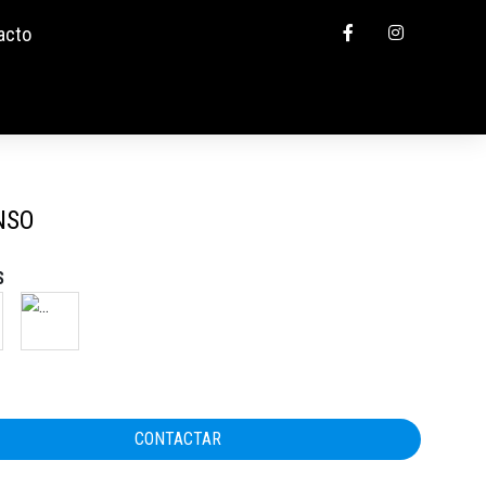
acto
NSO
S
CONTACTAR