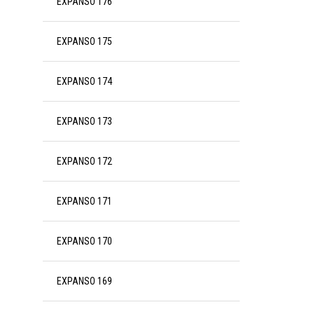
EXPANSO 176
EXPANSO 175
EXPANSO 174
EXPANSO 173
EXPANSO 172
EXPANSO 171
EXPANSO 170
EXPANSO 169