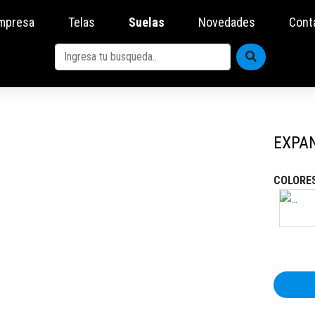
mpresa
Telas
Suelas
Novedades
Cont
EXPA
COLORE