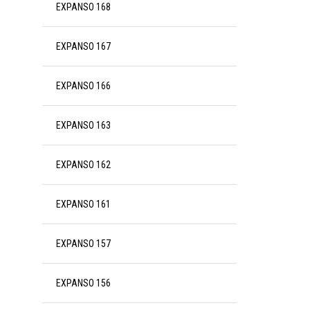
EXPANSO 168
EXPANSO 167
EXPANSO 166
EXPANSO 163
EXPANSO 162
EXPANSO 161
EXPANSO 157
EXPANSO 156